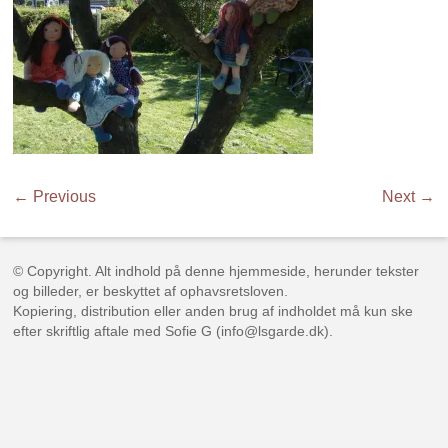
← Previous
Next →
© Copyright. Alt indhold på denne hjemmeside, herunder tekster
og billeder, er beskyttet af ophavsretsloven.
Kopiering, distribution eller anden brug af indholdet må kun ske
efter skriftlig aftale med Sofie G (info@lsgarde.dk).