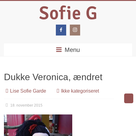
Menu
Dukke Veronica, ændret
Lise Sofie Garde
Ikke kategoriseret
18. november 2015