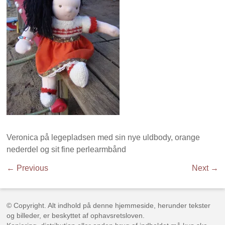
Veronica på legepladsen med sin nye uldbody, orange
nederdel og sit fine perlearmbånd
← Previous
Next →
© Copyright. Alt indhold på denne hjemmeside, herunder tekster
og billeder, er beskyttet af ophavsretsloven.