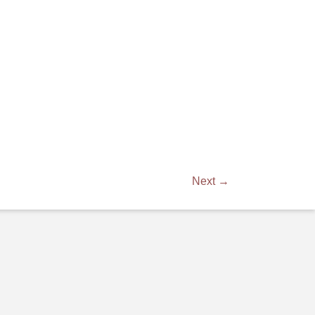
Next →