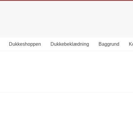
Dukkeshoppen
Dukkebeklædning
Baggrund
Ko