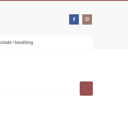
ntakt / bestilling