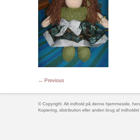
← Previous
© Copyright. Alt indhold på denne hjemmeside, herun
Kopiering, distribution eller anden brug af indholdet