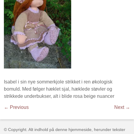
Isabel i sin nye sommerkjole strikket i ren økologisk
bomuld. Med følger hæklet sjal, hæklede støvler og
strikkede underbukser, alt i blide rosa beige nuancer
← Previous
Next →
© Copyright. Alt indhold på denne hjemmeside, herunder tekster