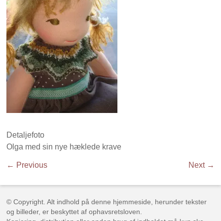
Detaljefoto
Olga med sin nye hæklede krave
← Previous
Next →
© Copyright. Alt indhold på denne hjemmeside, herunder tekster
og billeder, er beskyttet af ophavsretsloven.