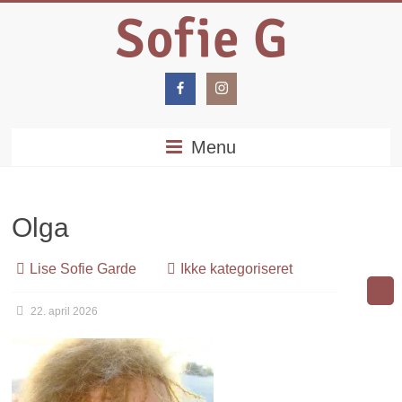
Menu
Olga
Lise Sofie Garde
Ikke kategoriseret
22. april 2026