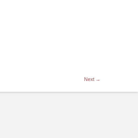
Next →