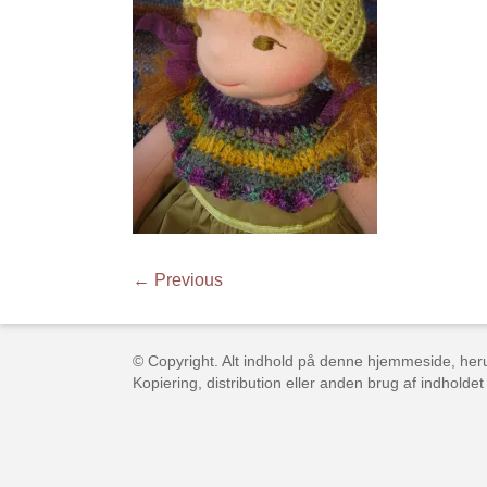
← Previous
© Copyright. Alt indhold på denne hjemmeside, herun
Kopiering, distribution eller anden brug af indholdet