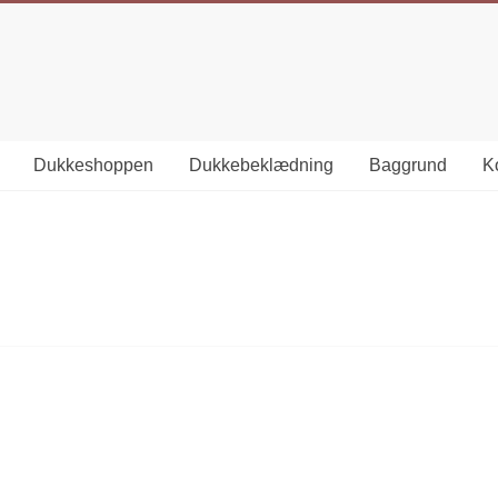
Dukkeshoppen
Dukkebeklædning
Baggrund
Ko