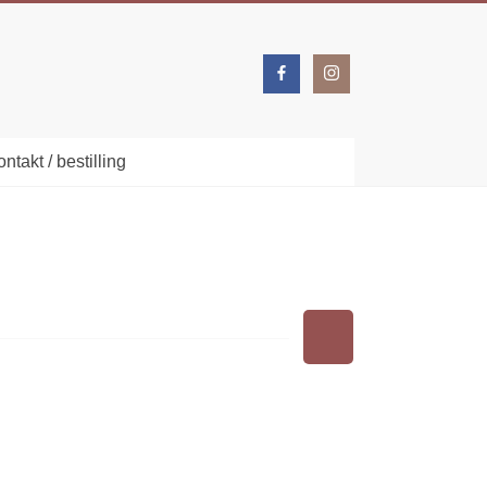
ntakt / bestilling