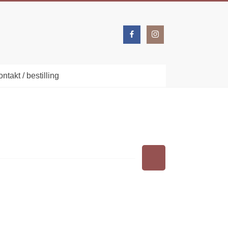
ntakt / bestilling