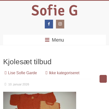
Menu
Kjolesæt tilbud
Lise Sofie Garde
Ikke kategoriseret
10. januar 2026