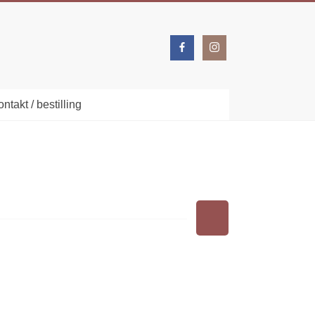
ntakt / bestilling