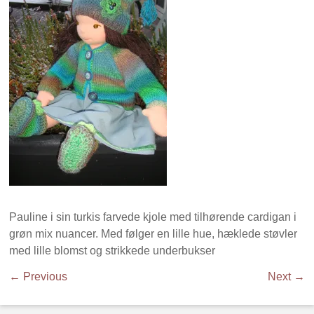
Pauline i sin turkis farvede kjole med tilhørende cardigan i
grøn mix nuancer. Med følger en lille hue, hæklede støvler
med lille blomst og strikkede underbukser
← Previous
Next →