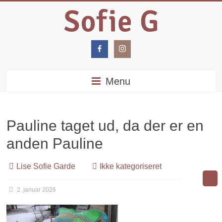
Menu
Pauline taget ud, da der er en
anden Pauline
Lise Sofie Garde
Ikke kategoriseret
2. januar 2026