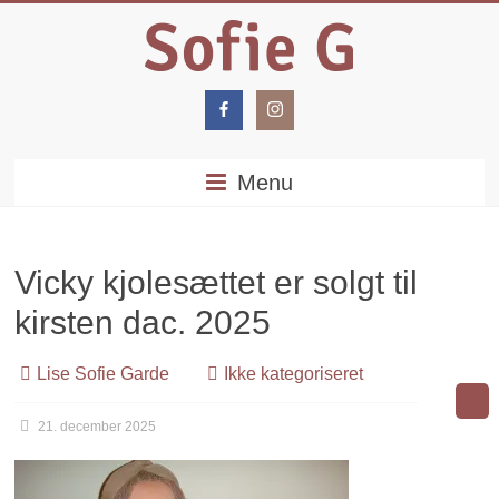
Menu
Vicky kjolesættet er solgt til
kirsten dac. 2025
Lise Sofie Garde
Ikke kategoriseret
21. december 2025