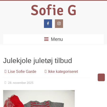
Menu
Julekjole juletøj tilbud
Lise Sofie Garde
Ikke kategoriseret
28. november 2025