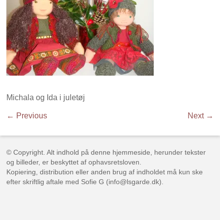
Michala og Ida i juletøj
← Previous
Next →
© Copyright. Alt indhold på denne hjemmeside, herunder tekster
og billeder, er beskyttet af ophavsretsloven.
Kopiering, distribution eller anden brug af indholdet må kun ske
efter skriftlig aftale med Sofie G (info@lsgarde.dk).