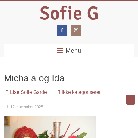
Menu
Michala og Ida
Lise Sofie Garde
Ikke kategoriseret
17. november 2025