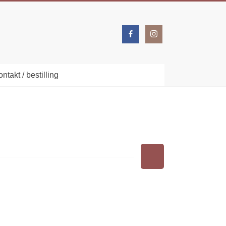
ntakt / bestilling