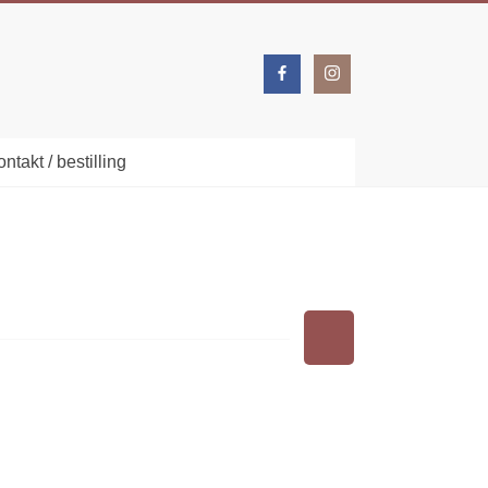
ntakt / bestilling