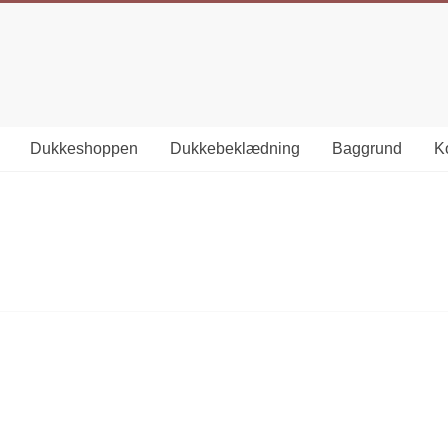
Dukkeshoppen
Dukkebeklædning
Baggrund
Ko