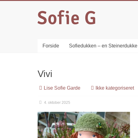
Forside
Sofiedukken – en Steinerdukke
Vivi
Lise Sofie Garde
Ikke kategoriseret
4. oktober 2025