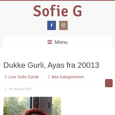
Menu
Dukke Gurli, Ayas fra 20013
Lise Sofie Garde
Ikke kategoriseret
24. februar 2017