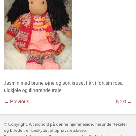
Jasmin med brune øjne og sort kruset hår, i ført sin rosa
uldkjole og tilhørende trøje
← Previous
Next →
© Copyright. Alt indhold på denne hjemmeside, herunder tekster
og billeder, er beskyttet af ophavsretsloven.