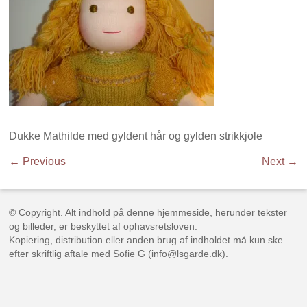
Dukke Mathilde med gyldent hår og gylden strikkjole
← Previous
Next →
© Copyright. Alt indhold på denne hjemmeside, herunder tekster
og billeder, er beskyttet af ophavsretsloven.
Kopiering, distribution eller anden brug af indholdet må kun ske
efter skriftlig aftale med Sofie G (info@lsgarde.dk).