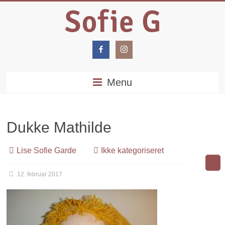
Menu
Dukke Mathilde
Lise Sofie Garde
Ikke kategoriseret
12. februar 2017