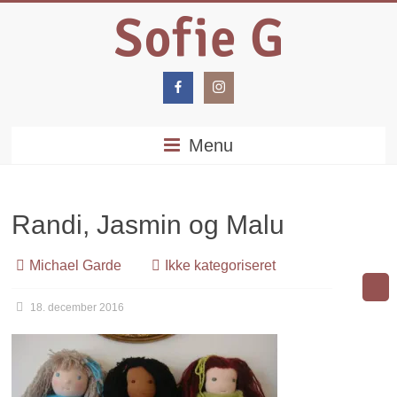
Menu
Randi, Jasmin og Malu
Michael Garde
Ikke kategoriseret
18. december 2016