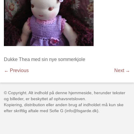
Dukke Thea med sin nye sommerkjole
← Previous
Next →
© Copyright. Alt indhold på denne hjemmeside, herunder tekster
og billeder, er beskyttet af ophavsretsloven.
Kopiering, distribution eller anden brug af indholdet må kun ske
efter skriftlig aftale med Sofie G (info@lsgarde.dk).