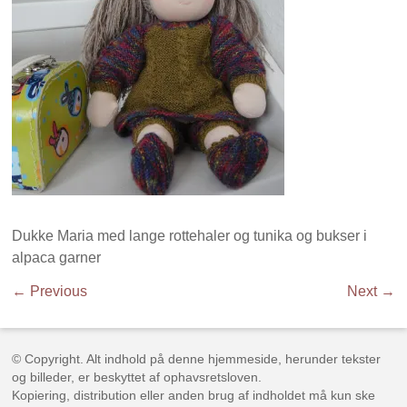
Dukke Maria med lange rottehaler og tunika og bukser i
alpaca garner
← Previous
Next →
© Copyright. Alt indhold på denne hjemmeside, herunder tekster
og billeder, er beskyttet af ophavsretsloven.
Kopiering, distribution eller anden brug af indholdet må kun ske