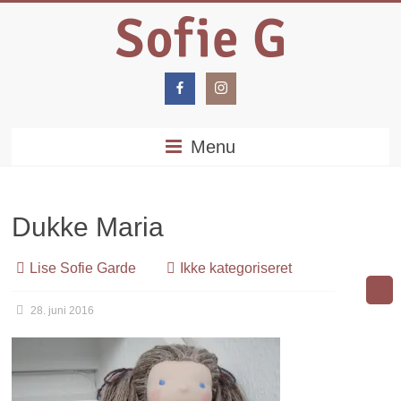
Menu
Dukke Maria
Lise Sofie Garde
Ikke kategoriseret
28. juni 2016