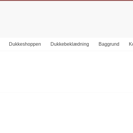
Dukkeshoppen
Dukkebeklædning
Baggrund
Ko