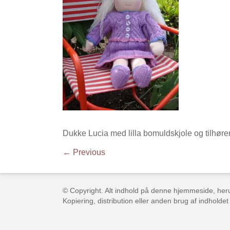
Dukke Lucia med lilla bomuldskjole og tilhøre
← Previous
© Copyright. Alt indhold på denne hjemmeside, herun
Kopiering, distribution eller anden brug af indholdet