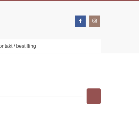
ntakt / bestilling