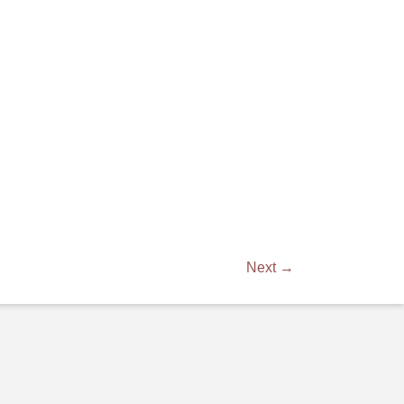
Next →